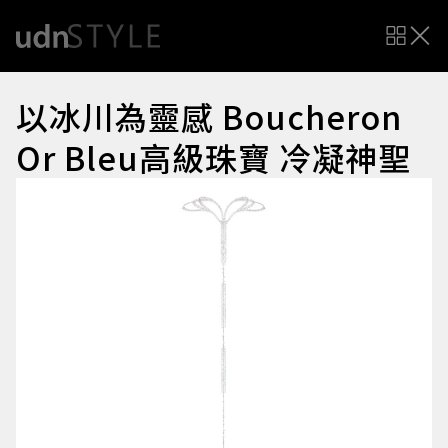
以冰川為靈感 Boucheron
Or Bleu高級珠寶 冷凝神聖