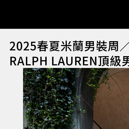
2025春夏米蘭男裝
RALPH LAUREN頂