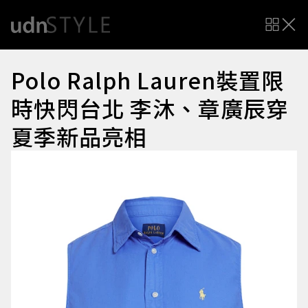
Polo Ralph Lauren裝置限
時快閃台北 李沐、章廣辰穿
夏季新品亮相