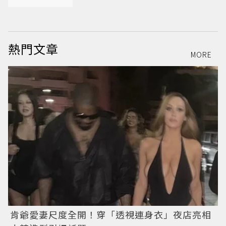
熱門文章
MORE
肯爺愛妻尺度全開！穿「透視連身衣」夜店亮相