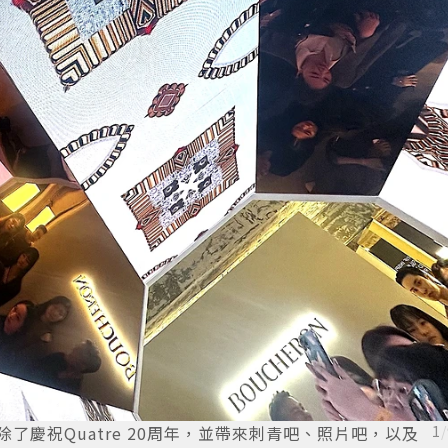
除了慶祝Quatre 20周年，並帶來刺青吧、照片吧，以及
1
/