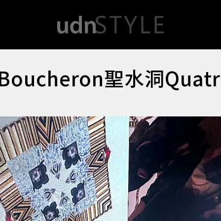
cheron聖水洞Quatr