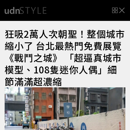
狂吸2萬人次朝聖！整個城市
縮小了 台北最熱門免費展覽
《戰鬥之城》 「超逼真城市
模型、108隻迷你人偶」細
節滿滿超濃縮