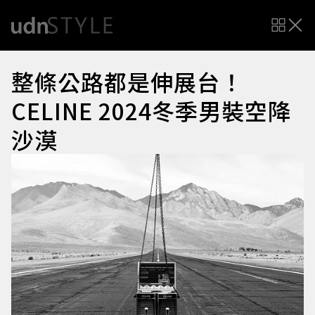
整條公路都是伸展台！
CELINE 2024冬季男裝空降
沙漠