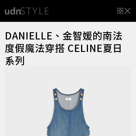
DANIELLE、金智媛的南法
度假魔法穿搭 CELINE夏日
系列