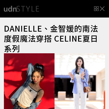
DANIELLE、金智媛的南法
度假魔法穿搭 CELINE夏日
系列