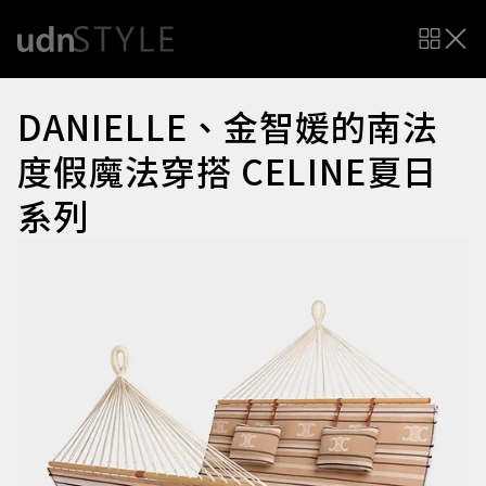
DANIELLE、金智媛的南法
度假魔法穿搭 CELINE夏日
系列