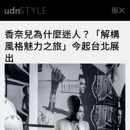
香奈兒為什麼迷人？「解構
風格魅力之旅」今起台北展
出