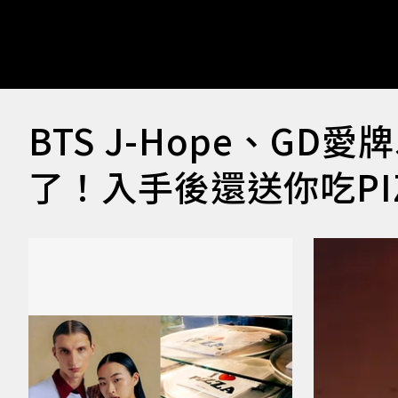
BTS J-Hope、GD愛牌
了！入手後還送你吃PI