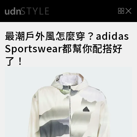
最潮戶外風怎麼穿？adidas
Sportswear都幫你配搭好
了！