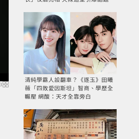
清純學霸人設翻車？《逐玉》田曦
3
薇「四敗愛因斯坦」智商、學歷全
輾壓 網酸：天才全靠旁白
尹普美《淚之女王》。圖／Netflix