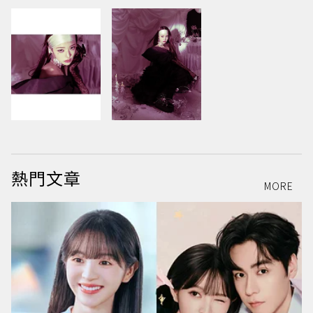
熱門文章
MORE