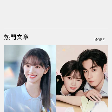
熱門文章
MORE