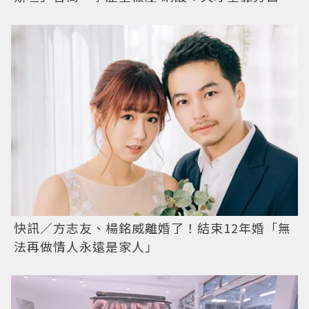
快訊／方志友、楊銘威離婚了！結束12年婚「無
法再做情人永遠是家人」