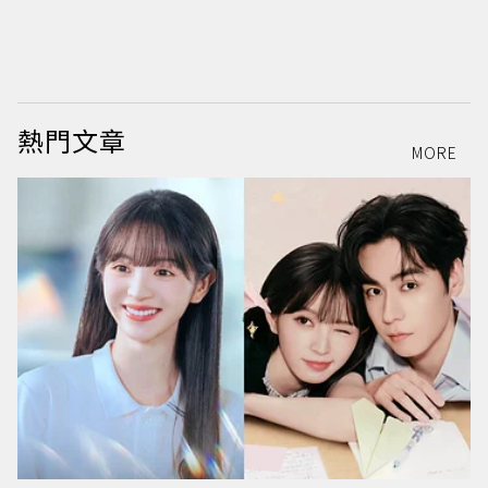
熱門文章
MORE