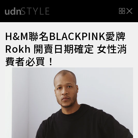
H&M聯名BLACKPINK愛牌
Rokh 開賣日期確定 女性消
費者必買！