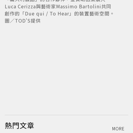
Luca Cerizza與藝術家Massimo Bartolini共同
創作的「Due qui / To Hear」的裝置藝術空間。
圖／TOD'S提供
2
熱門文章
MORE