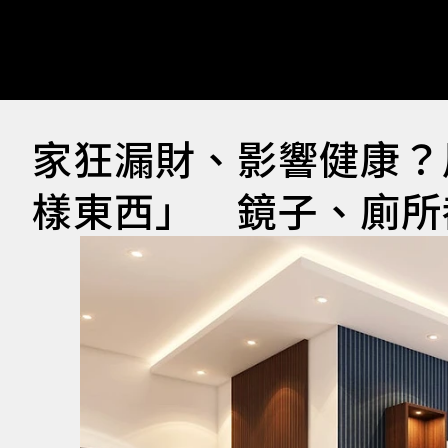
家狂漏財、影響健康？
樣東西」 鏡子、廁所