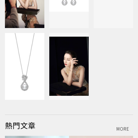
熱門文章
MORE