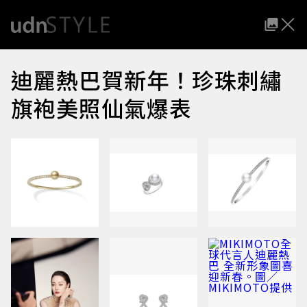
迪麗熱巴賀新年！珍珠刺繡
旗袍美照仙氣爆表