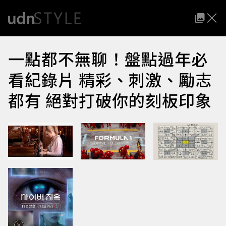
一點都不無聊！盤點過年必
看紀錄片 精彩、刺激、勵志
都有 絕對打破你的刻板印象