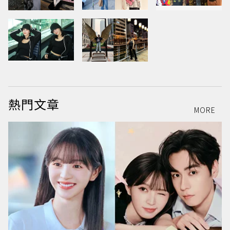
熱門文章
MORE