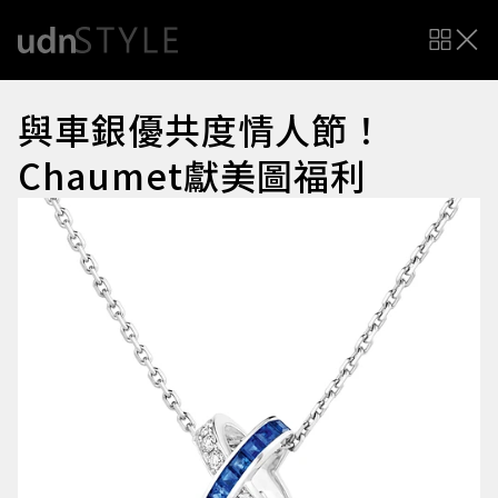
與車銀優共度情人節！
Chaumet獻美圖福利