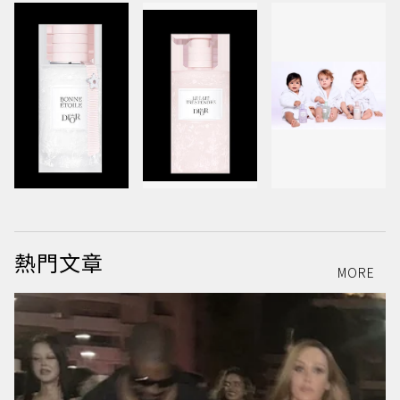
熱門文章
MORE