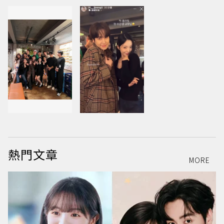
熱門文章
MORE