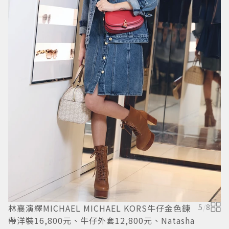
M
元
林襄演繹MICHAEL MICHAEL KORS牛仔金色鍊
5
/
8
帶洋裝16,800元、牛仔外套12,800元、Natasha