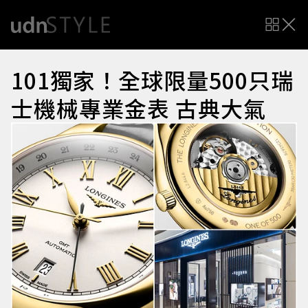
101獨家！全球限量500只瑞
士機械專業金表 古典大氣