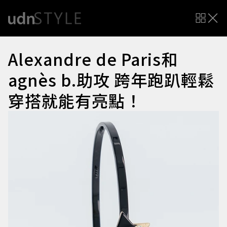
Alexandre de Paris和
agnès b.助攻 跨年跑趴輕鬆
穿搭就能有亮點！