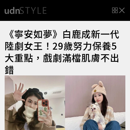
《寧安如夢》白鹿成新一代
陸劇女王！29歲努力保養5
大重點，戲劇滿檔肌膚不出
錯