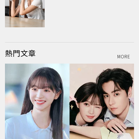
熱門文章
MORE