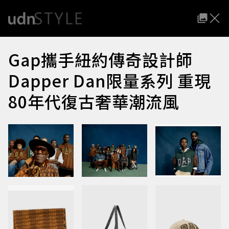
Gap攜手紐約傳奇設計師
Dapper Dan限量系列 重現
80年代復古奢華潮流風