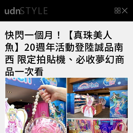
快閃一個月！【真珠美人
魚】20週年活動登陸誠品南
西 限定拍貼機、必收夢幻商
品一次看