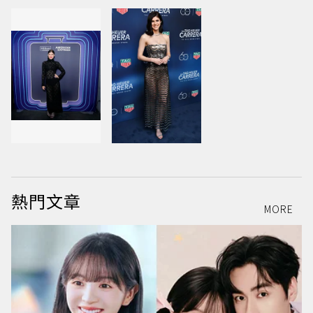
熱門文章
MORE