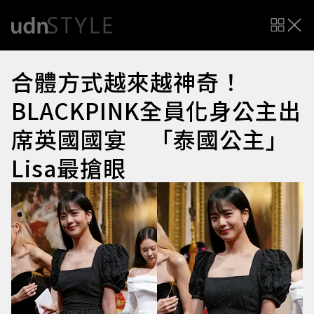
合體方式越來越神奇！
BLACKPINK全員化身公主出
席英國國宴 「泰國公主」
Lisa最搶眼