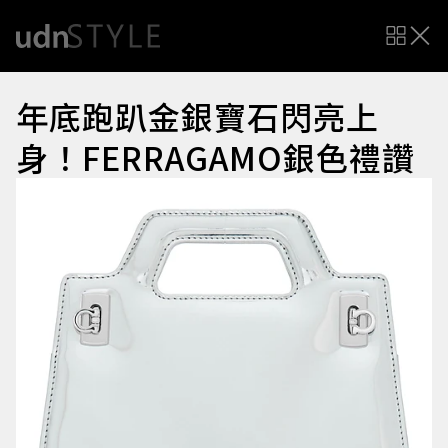
年底跑趴金銀寶石閃亮上
身！FERRAGAMO銀色禮讚