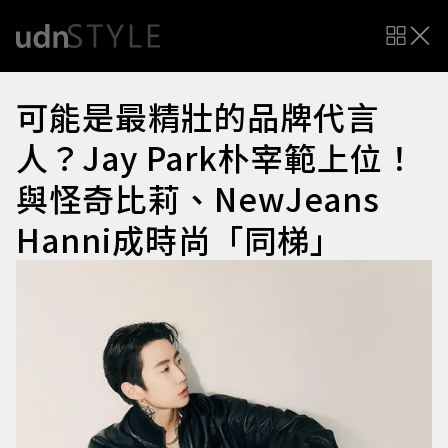
可能是最精壯的品牌代言
人？Jay Park朴宰範上位！
與怪奇比莉、NewJeans
Hanni成時尚「同梯」