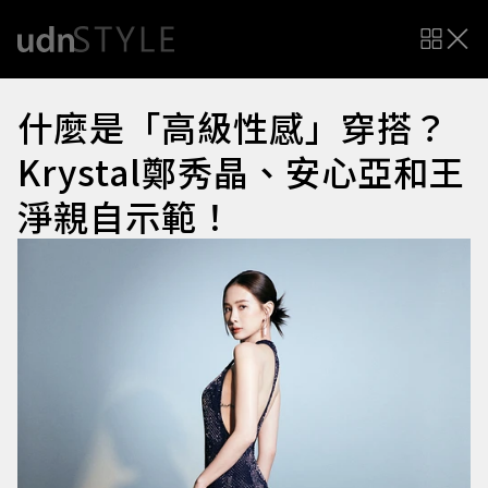
什麼是「高級性感」穿搭？
Krystal鄭秀晶、安心亞和王
淨親自示範！