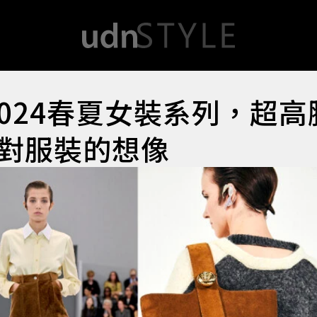
2024春夏女裝系列，超高
對服裝的想像