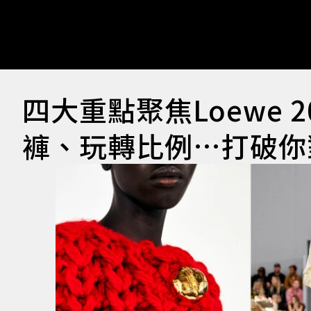
四大重點聚焦Loewe 
褲、玩轉比例…打破你