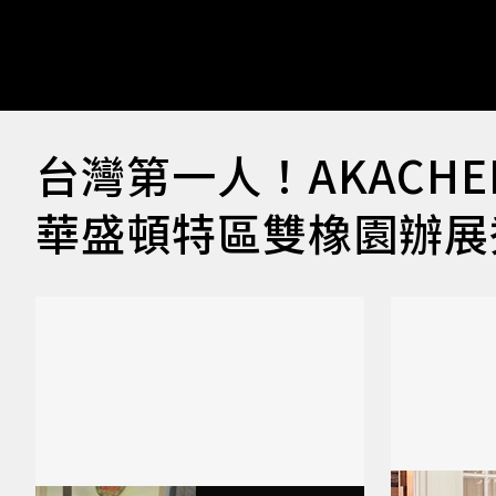
台灣第一人！AKACH
華盛頓特區雙橡園辦展