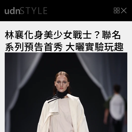
林襄化身美少女戰士？聯名
系列預告首秀 大曬實驗玩趣