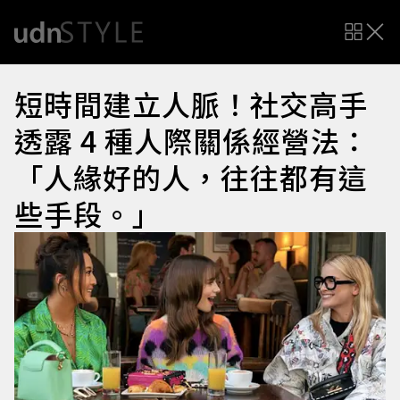
短時間建立人脈！社交高手
透露 4 種人際關係經營法：
「人緣好的人，往往都有這
些手段。」