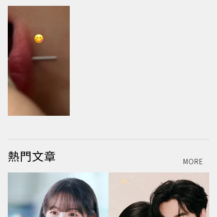
熱門文章
MORE