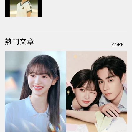
熱門文章
MORE