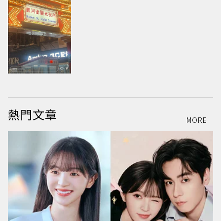
熱門文章
MORE