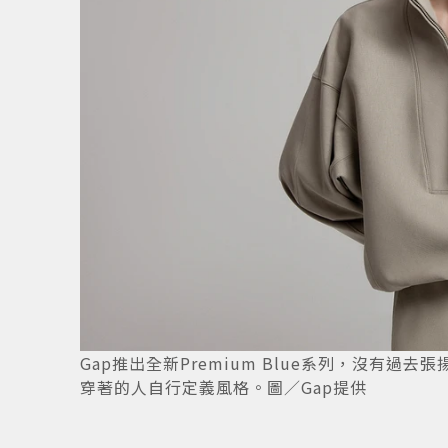
Gap推出全新Premium Blue系列，沒有過
穿著的人自行定義風格。圖／Gap提供