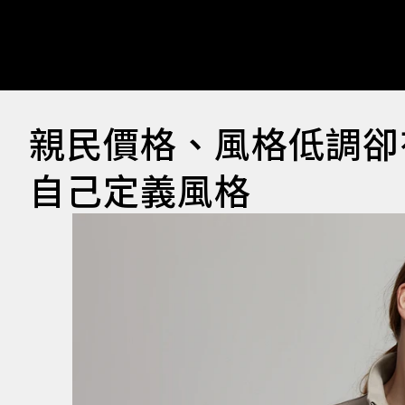
親民價格、風格低調卻
自己定義風格