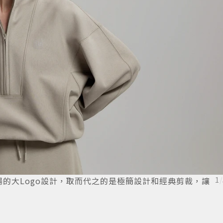
去張揚的大Logo設計，取而代之的是極簡設計和經典剪裁，讓
1
/