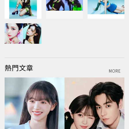
熱門文章
MORE