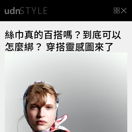
絲巾真的百搭嗎？到底可以
怎麼綁？ 穿搭靈感圖來了