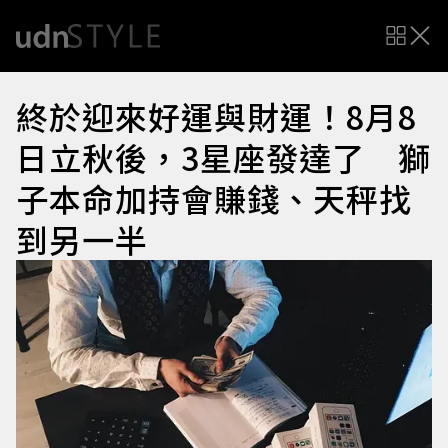
終於迎來好運與財運！8月8
日立秋後，3星座發達了 獅
子本命加持會賺錢、天秤找
到另一半